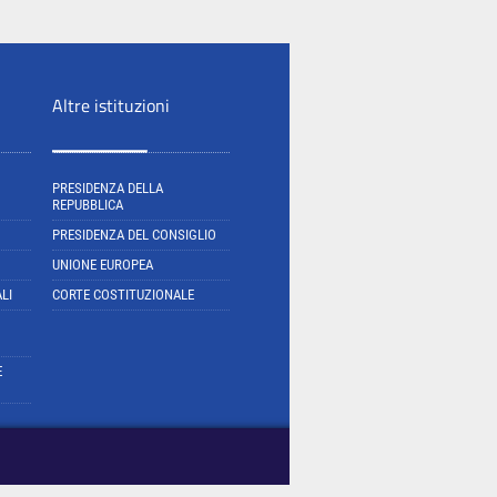
Altre istituzioni
PRESIDENZA DELLA
REPUBBLICA
PRESIDENZA DEL CONSIGLIO
UNIONE EUROPEA
LI
CORTE COSTITUZIONALE
E