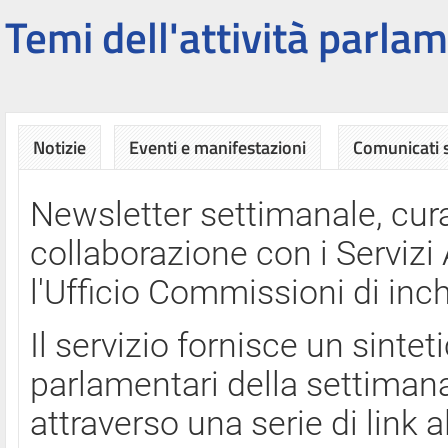
Temi dell'attività parlam
Notizie
Eventi e manifestazioni
Comunicati
Newsletter settimanale, cura
collaborazione con i Servi
l'Ufficio Commissioni di inch
Il servizio fornisce un sinte
parlamentari della settimana
attraverso una serie di link a