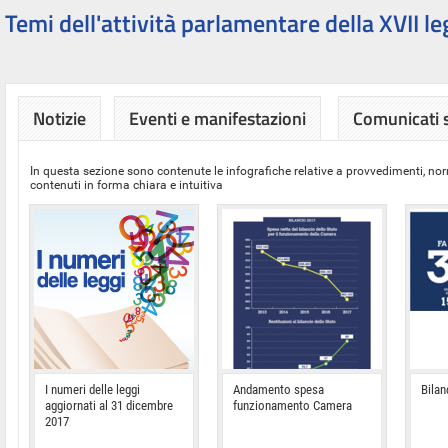
Temi dell'attività parlamentare della XVII le
Notizie
Eventi e manifestazioni
Comunicati
In questa sezione sono contenute le infografiche relative a provvedimenti, nor
contenuti in forma chiara e intuitiva
I numeri delle leggi
Andamento spesa
Bilan
aggiornati al 31 dicembre
funzionamento Camera
2017