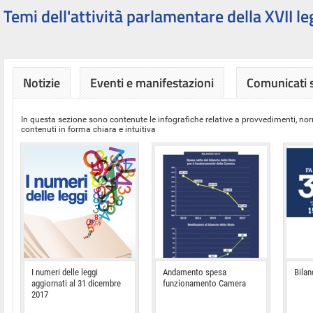
Temi dell'attività parlamentare della XVII le
Notizie
Eventi e manifestazioni
Comunicati
In questa sezione sono contenute le infografiche relative a provvedimenti, nor
contenuti in forma chiara e intuitiva
I numeri delle leggi
Andamento spesa
Bilan
aggiornati al 31 dicembre
funzionamento Camera
2017