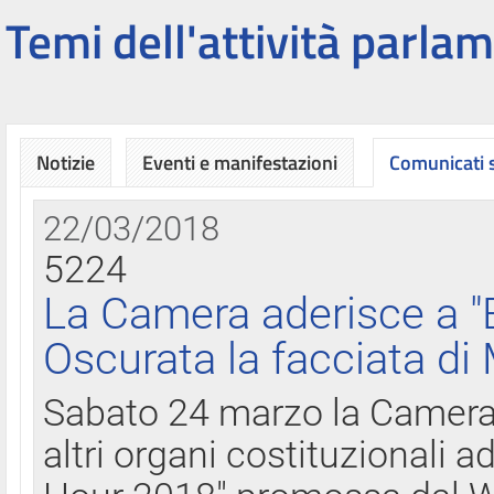
Temi dell'attività parlam
Notizie
Eventi e manifestazioni
Comunicati
22/03/2018
5224
La Camera aderisce a "
Oscurata la facciata di
Sabato 24 marzo la Camera d
altri organi costituzionali ad