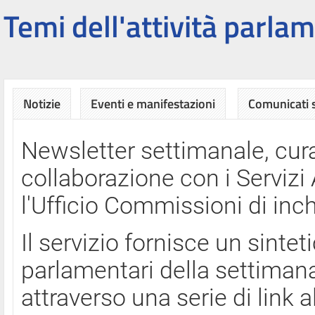
Temi dell'attività parlam
Notizie
Eventi e manifestazioni
Comunicati
Newsletter settimanale, cura
collaborazione con i Servi
l'Ufficio Commissioni di inch
Il servizio fornisce un sinte
parlamentari della settimana
attraverso una serie di link a