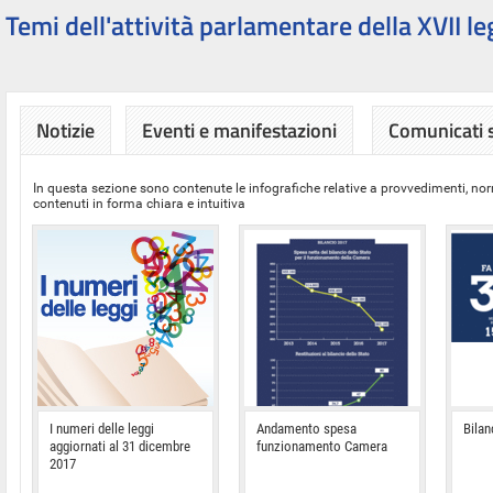
Temi dell'attività parlamentare della XVII le
Notizie
Eventi e manifestazioni
Comunicati
In questa sezione sono contenute le infografiche relative a provvedimenti, nor
contenuti in forma chiara e intuitiva
I numeri delle leggi
Andamento spesa
Bilan
aggiornati al 31 dicembre
funzionamento Camera
2017