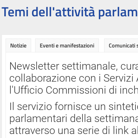
Temi dell'attività parlam
Notizie
Eventi e manifestazioni
Comunicati
Newsletter settimanale, cura
collaborazione con i Servi
l'Ufficio Commissioni di inch
Il servizio fornisce un sinte
parlamentari della settimana
attraverso una serie di link a