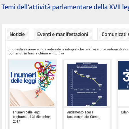
Temi dell'attività parlamentare della XVII le
Notizie
Eventi e manifestazioni
Comunicati
In questa sezione sono contenute le infografiche relative a provvedimenti, nor
contenuti in forma chiara e intuitiva
I numeri delle leggi
Andamento spesa
Bilan
aggiornati al 31 dicembre
funzionamento Camera
2017