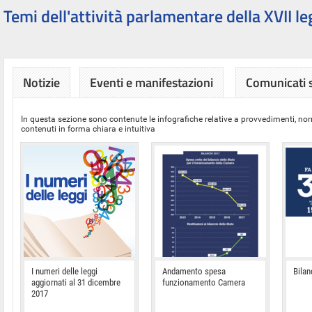
Temi dell'attività parlamentare della XVII le
Notizie
Eventi e manifestazioni
Comunicati
In questa sezione sono contenute le infografiche relative a provvedimenti, nor
contenuti in forma chiara e intuitiva
I numeri delle leggi
Andamento spesa
Bilan
aggiornati al 31 dicembre
funzionamento Camera
2017