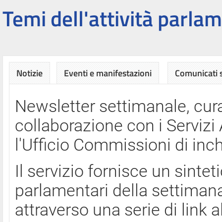
Temi dell'attività parlam
Notizie
Eventi e manifestazioni
Comunicati
Newsletter settimanale, cura
collaborazione con i Servi
l'Ufficio Commissioni di inch
Il servizio fornisce un sinte
parlamentari della settimana
attraverso una serie di link a