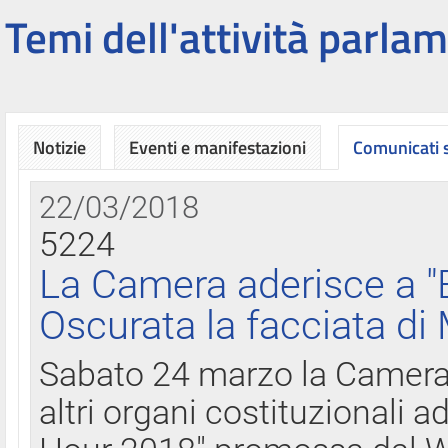
Temi dell'attività parlam
Notizie
Eventi e manifestazioni
Comunicati
22/03/2018
5224
La Camera aderisce a "
Oscurata la facciata di
Sabato 24 marzo la Camera d
altri organi costituzionali ad