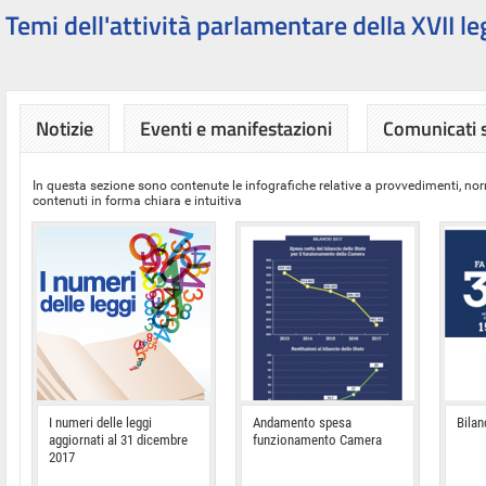
Temi dell'attività parlamentare della XVII le
Notizie
Eventi e manifestazioni
Comunicati
In questa sezione sono contenute le infografiche relative a provvedimenti, nor
contenuti in forma chiara e intuitiva
I numeri delle leggi
Andamento spesa
Bilan
aggiornati al 31 dicembre
funzionamento Camera
2017