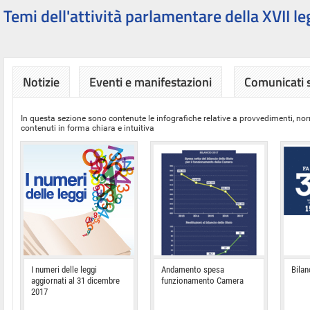
Temi dell'attività parlamentare della XVII le
Notizie
Eventi e manifestazioni
Comunicati
In questa sezione sono contenute le infografiche relative a provvedimenti, nor
contenuti in forma chiara e intuitiva
I numeri delle leggi
Andamento spesa
Bilan
aggiornati al 31 dicembre
funzionamento Camera
2017