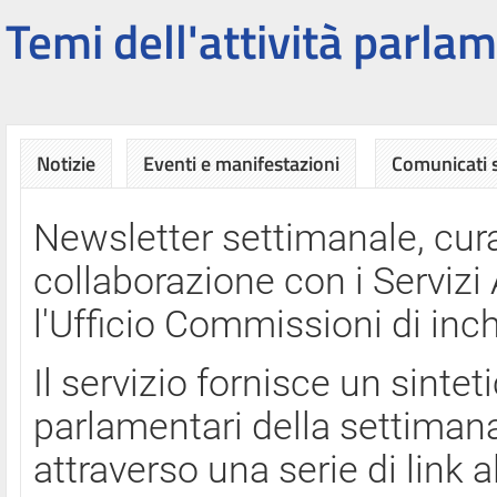
Temi dell'attività parlam
Notizie
Eventi e manifestazioni
Comunicati
Newsletter settimanale, cura
collaborazione con i Servi
l'Ufficio Commissioni di inch
Il servizio fornisce un sinte
parlamentari della settimana
attraverso una serie di link a