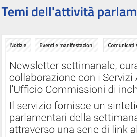
Temi dell'attività parlam
Notizie
Eventi e manifestazioni
Comunicati
Newsletter settimanale, cura
collaborazione con i Servi
l'Ufficio Commissioni di inch
Il servizio fornisce un sinte
parlamentari della settimana
attraverso una serie di link a