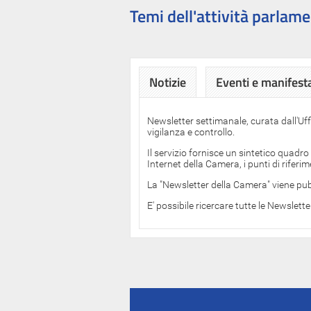
Temi dell'attività parlame
Notizie
Eventi e manifest
Newsletter settimanale, curata dall'Uf
vigilanza e controllo.
Il servizio fornisce un sintetico quadro
Internet della Camera, i punti di rifer
La "Newsletter della Camera" viene pub
E' possibile ricercare tutte le Newslett