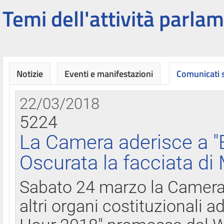
Temi dell'attività parlam
Notizie
Eventi e manifestazioni
Comunicati
22/03/2018
5224
La Camera aderisce a "
Oscurata la facciata di
Sabato 24 marzo la Camera d
altri organi costituzionali ad