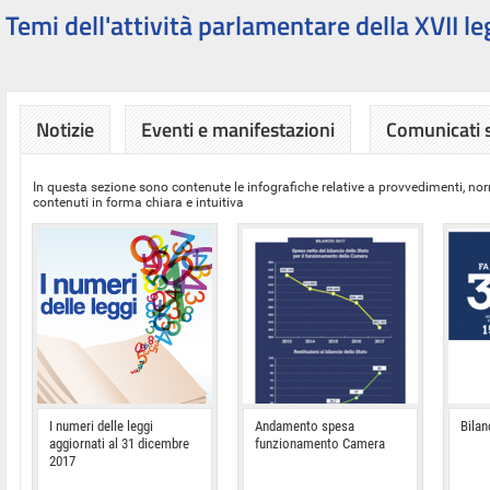
Temi dell'attività parlamentare della XVII le
Notizie
Eventi e manifestazioni
Comunicati
In questa sezione sono contenute le infografiche relative a provvedimenti, nor
contenuti in forma chiara e intuitiva
I numeri delle leggi
Andamento spesa
Bilan
aggiornati al 31 dicembre
funzionamento Camera
2017