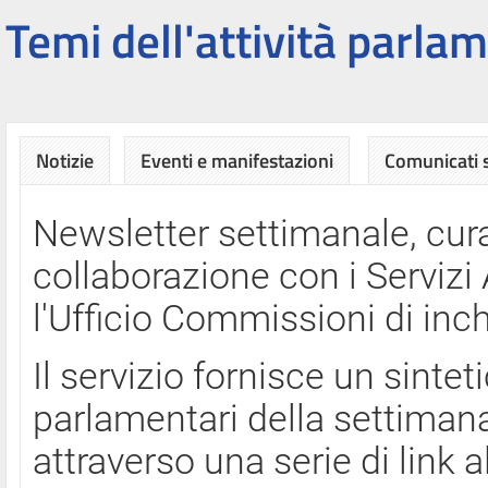
Temi dell'attività parlam
Notizie
Eventi e manifestazioni
Comunicati
Newsletter settimanale, cura
collaborazione con i Servi
l'Ufficio Commissioni di inch
Il servizio fornisce un sinte
parlamentari della settimana
attraverso una serie di link a