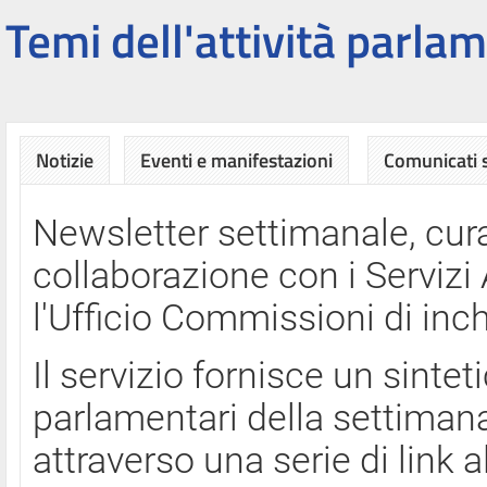
Temi dell'attività parlam
Notizie
Eventi e manifestazioni
Comunicati
Newsletter settimanale, cura
collaborazione con i Servi
l'Ufficio Commissioni di inch
Il servizio fornisce un sinte
parlamentari della settimana
attraverso una serie di link a