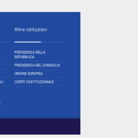
Altre istituzioni
PRESIDENZA DELLA
REPUBBLICA
PRESIDENZA DEL CONSIGLIO
UNIONE EUROPEA
LI
CORTE COSTITUZIONALE
E