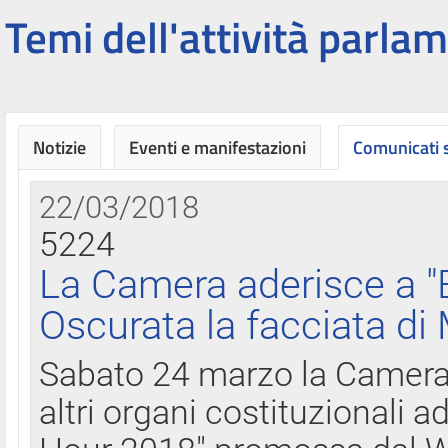
Temi dell'attività parlam
Notizie
Eventi e manifestazioni
Comunicati
22/03/2018
5224
La Camera aderisce a "
Oscurata la facciata di
Sabato 24 marzo la Camera d
altri organi costituzionali ad