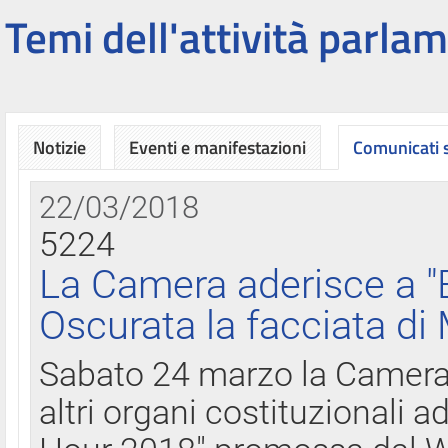
Temi dell'attività parlam
Notizie
Eventi e manifestazioni
Comunicati
22/03/2018
5224
La Camera aderisce a "
Oscurata la facciata di
Sabato 24 marzo la Camera d
altri organi costituzionali ad