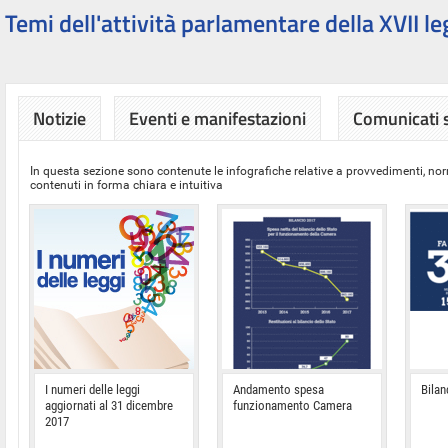
Temi dell'attività parlamentare della XVII le
Notizie
Eventi e manifestazioni
Comunicati
In questa sezione sono contenute le infografiche relative a provvedimenti, nor
contenuti in forma chiara e intuitiva
I numeri delle leggi
Andamento spesa
Bilan
aggiornati al 31 dicembre
funzionamento Camera
2017