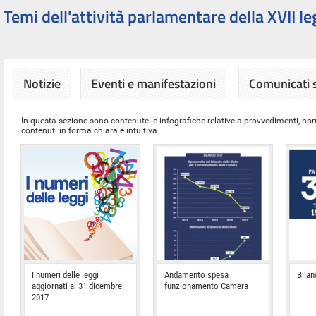
Temi dell'attività parlamentare della XVII le
Notizie
Eventi e manifestazioni
Comunicati
In questa sezione sono contenute le infografiche relative a provvedimenti, nor
contenuti in forma chiara e intuitiva
I numeri delle leggi
Andamento spesa
Bilan
aggiornati al 31 dicembre
funzionamento Camera
2017