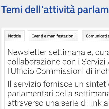
Temi dell'attività parlam
Notizie
Eventi e manifestazioni
Comunicati
Newsletter settimanale, cura
collaborazione con i Servi
l'Ufficio Commissioni di inch
Il servizio fornisce un sinte
parlamentari della settimana
attraverso una serie di link a