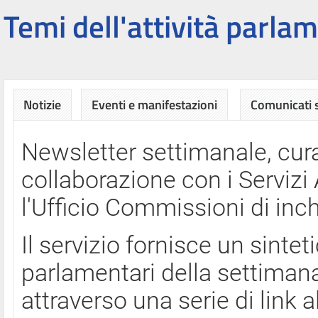
Temi dell'attività parlam
Notizie
Eventi e manifestazioni
Comunicati
Newsletter settimanale, cura
collaborazione con i Servi
l'Ufficio Commissioni di inch
Il servizio fornisce un sinte
parlamentari della settimana
attraverso una serie di link a