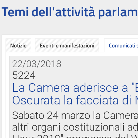
Temi dell'attività parlam
Notizie
Eventi e manifestazioni
Comunicati
22/03/2018
5224
La Camera aderisce a "
Oscurata la facciata di
Sabato 24 marzo la Camera d
altri organi costituzionali ad