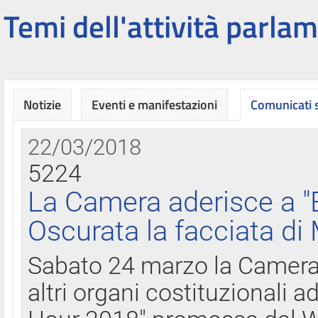
Temi dell'attività parlam
Notizie
Eventi e manifestazioni
Comunicati
22/03/2018
5224
La Camera aderisce a "
Oscurata la facciata di
Sabato 24 marzo la Camera d
altri organi costituzionali ad