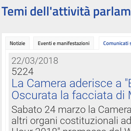
Temi dell'attività parlam
Notizie
Eventi e manifestazioni
Comunicati
22/03/2018
5224
La Camera aderisce a "
Oscurata la facciata di
Sabato 24 marzo la Camera d
altri organi costituzionali ad