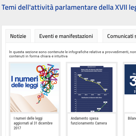
Temi dell'attività parlamentare della XVII le
Notizie
Eventi e manifestazioni
Comunicati
In questa sezione sono contenute le infografiche relative a provvedimenti, nor
contenuti in forma chiara e intuitiva
I numeri delle leggi
Andamento spesa
Bilan
aggiornati al 31 dicembre
funzionamento Camera
2017