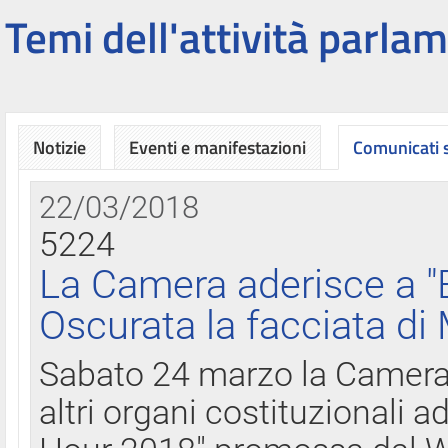
Temi dell'attività parlam
Notizie
Eventi e manifestazioni
Comunicati
22/03/2018
5224
La Camera aderisce a "
Oscurata la facciata di
Sabato 24 marzo la Camera d
altri organi costituzionali ad