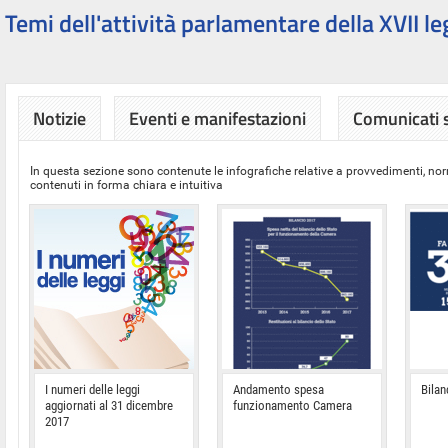
Temi dell'attività parlamentare della XVII le
Notizie
Eventi e manifestazioni
Comunicati
In questa sezione sono contenute le infografiche relative a provvedimenti, nor
contenuti in forma chiara e intuitiva
I numeri delle leggi
Andamento spesa
Bilan
aggiornati al 31 dicembre
funzionamento Camera
2017