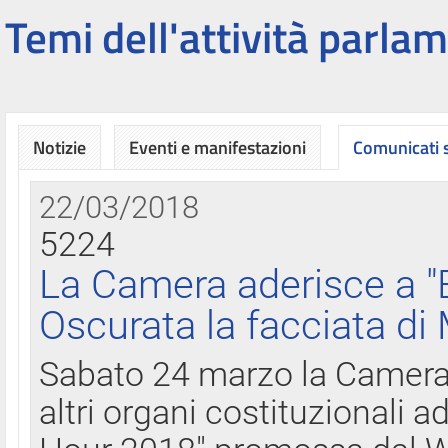
Temi dell'attività parlam
Notizie
Eventi e manifestazioni
Comunicati
22/03/2018
5224
La Camera aderisce a "
Oscurata la facciata di
Sabato 24 marzo la Camera d
altri organi costituzionali ad