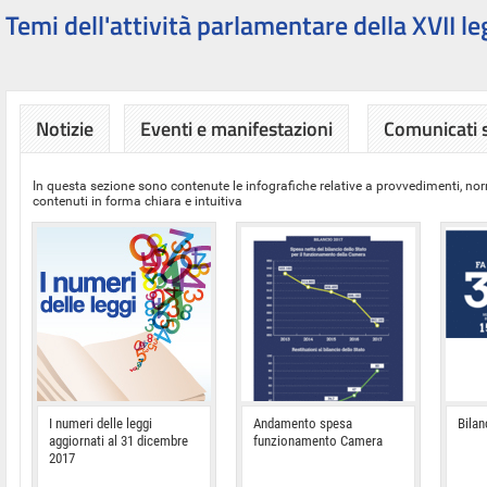
Temi dell'attività parlamentare della XVII le
Notizie
Eventi e manifestazioni
Comunicati
In questa sezione sono contenute le infografiche relative a provvedimenti, nor
contenuti in forma chiara e intuitiva
I numeri delle leggi
Andamento spesa
Bilan
aggiornati al 31 dicembre
funzionamento Camera
2017