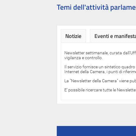
Temi dell'attività parlame
Notizie
Eventi e manifest
Newsletter settimanale, curata dall'Uf
vigilanza e controllo.
Il servizio fornisce un sintetico quadro
Internet della Camera, i punti di rifer
La "Newsletter della Camera" viene pub
E' possibile ricercare tutte le Newslett