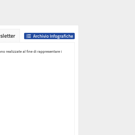
letter
Archivio Infografiche
o realizzate al fine di rappresentare i