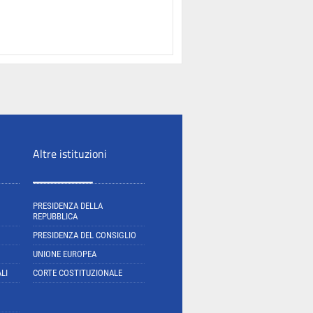
Altre istituzioni
PRESIDENZA DELLA
REPUBBLICA
PRESIDENZA DEL CONSIGLIO
UNIONE EUROPEA
LI
CORTE COSTITUZIONALE