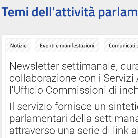
Temi dell'attività parlam
Notizie
Eventi e manifestazioni
Comunicati
Newsletter settimanale, cura
collaborazione con i Servi
l'Ufficio Commissioni di inch
Il servizio fornisce un sinte
parlamentari della settimana
attraverso una serie di link a