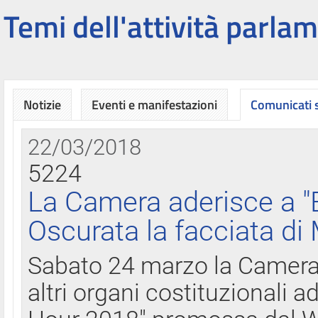
Temi dell'attività parlam
Notizie
Eventi e manifestazioni
Comunicati
22/03/2018
5224
La Camera aderisce a "
Oscurata la facciata di
Sabato 24 marzo la Camera d
altri organi costituzionali ad