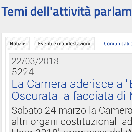
Temi dell'attività parlam
Notizie
Eventi e manifestazioni
Comunicati
22/03/2018
5224
La Camera aderisce a "
Oscurata la facciata di
Sabato 24 marzo la Camera d
altri organi costituzionali ad