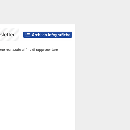
letter
Archivio Infografiche
o realizzate al fine di rappresentare i