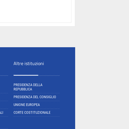
Altre istituzioni
PRESIDENZA DELLA
REPUBBLICA
PRESIDENZA DEL CONSIGLIO
UNIONE EUROPEA
LI
CORTE COSTITUZIONALE