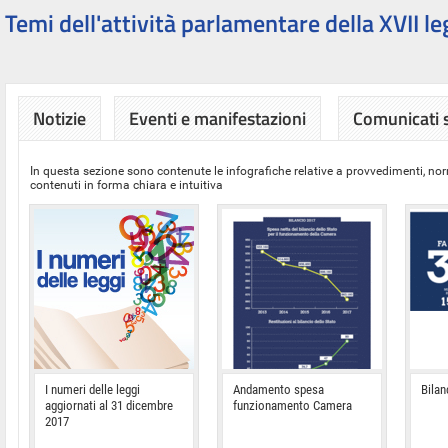
Temi dell'attività parlamentare della XVII le
Notizie
Eventi e manifestazioni
Comunicati
In questa sezione sono contenute le infografiche relative a provvedimenti, nor
contenuti in forma chiara e intuitiva
I numeri delle leggi
Andamento spesa
Bilan
aggiornati al 31 dicembre
funzionamento Camera
2017