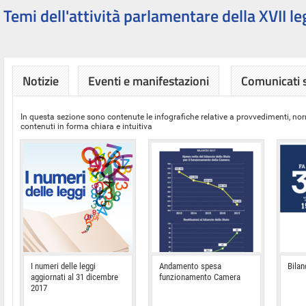
Temi dell'attività parlamentare della XVII le
Notizie
Eventi e manifestazioni
Comunicati
In questa sezione sono contenute le infografiche relative a provvedimenti, nor
contenuti in forma chiara e intuitiva
I numeri delle leggi
Andamento spesa
Bilan
aggiornati al 31 dicembre
funzionamento Camera
2017