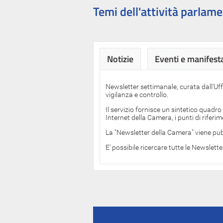
Temi dell'attività parlame
Notizie
Eventi e manifest
Newsletter settimanale, curata dall'Uf
vigilanza e controllo.
Il servizio fornisce un sintetico quadro
Internet della Camera, i punti di rifer
La "Newsletter della Camera" viene pub
E' possibile ricercare tutte le Newslett