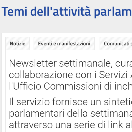
Temi dell'attività parlam
Notizie
Eventi e manifestazioni
Comunicati
Newsletter settimanale, cura
collaborazione con i Servi
l'Ufficio Commissioni di inch
Il servizio fornisce un sinte
parlamentari della settimana
attraverso una serie di link a