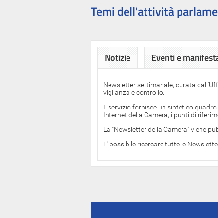
Temi dell'attività parlame
Notizie
Eventi e manifest
Newsletter settimanale, curata dall'Uf
vigilanza e controllo.
Il servizio fornisce un sintetico quadro
Internet della Camera, i punti di rifer
La "Newsletter della Camera" viene pub
E' possibile ricercare tutte le Newslett