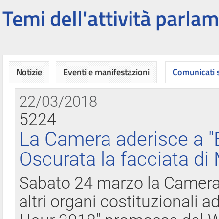
Temi dell'attività parlam
Notizie
Eventi e manifestazioni
Comunicati
22/03/2018
5224
La Camera aderisce a "
Oscurata la facciata di
Sabato 24 marzo la Camera d
altri organi costituzionali ad