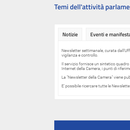
Temi dell'attività parlame
Notizie
Eventi e manifest
Newsletter settimanale, curata dall'Uf
vigilanza e controllo.
Il servizio fornisce un sintetico quadro
Internet della Camera, i punti di rifer
La "Newsletter della Camera" viene pub
E' possibile ricercare tutte le Newslett