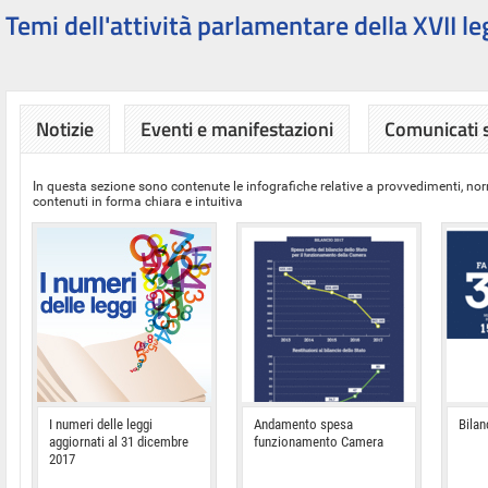
Temi dell'attività parlamentare della XVII le
Notizie
Eventi e manifestazioni
Comunicati
In questa sezione sono contenute le infografiche relative a provvedimenti, nor
contenuti in forma chiara e intuitiva
I numeri delle leggi
Andamento spesa
Bilan
aggiornati al 31 dicembre
funzionamento Camera
2017